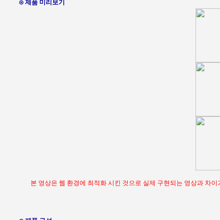
⊙ 제품 미리보기
본 영상은 웹 환경에 최적화 시킨 것으로 실제 구현되는 영상과 차이