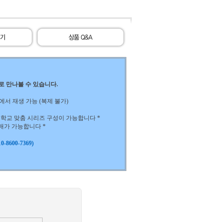
)로 만나볼 수 있습니다.
 노트북에서 재생 가능 (복제 불가)
하는 학교 맞춤 시리즈 구성이 가능합니다 *
구매가 가능합니다 *
-8600-7369)