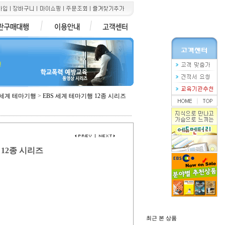
전
세계 테마기행
>
EBS 세계 테마기행 12종 시리즈
 12종 시리즈
최근 본 상품