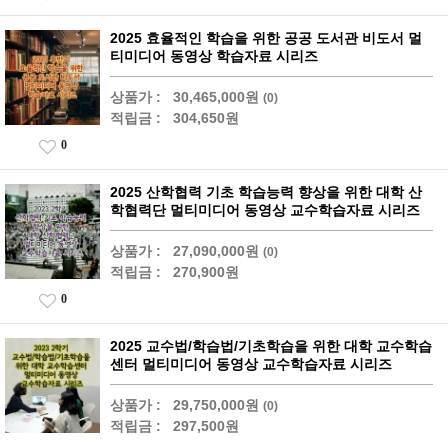
2025 효율적인 학습을 위한 공공 도서관 비도서 멀
티미디어 동영상 학습자료 시리즈
상품가 :
30,465,000원
(0)
적립금 :
304,650원
0
2025 산학협력 기초 학습능력 향상을 위한 대학 산
학협력단 멀티미디어 동영상 교수학습자료 시리즈
상품가 :
27,090,000원
(0)
적립금 :
270,900원
0
2025 교수법/학습법/기초학습을 위한 대학 교수학습
센터 멀티미디어 동영상 교수학습자료 시리즈
상품가 :
29,750,000원
(0)
적립금 :
297,500원