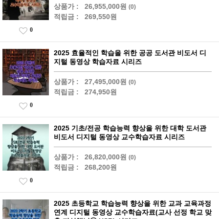
상품가 :
26,955,000원
(0)
적립금 :
269,550원
0
2025 효율적인 학습을 위한 공공 도서관 비도서 디
지털 동영상 학습자료 시리즈
상품가 :
27,495,000원
(0)
적립금 :
274,950원
0
2025 기초/전공 학습능력 향상을 위한 대학 도서관
비도서 디지털 동영상 교수학습자료 시리즈
상품가 :
26,820,000원
(0)
적립금 :
268,200원
0
2025 초등학교 학습능력 향상을 위한 교과 교육과정
연계 디지털 동영상 교수학습자료(교사 선정 학교 맞