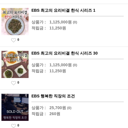
EBS 최고의 요리비결 한식 시리즈 1
상품가 :
1,125,000원
(0)
적립금 :
11,250원
0
EBS 최고의 요리비결 한식 시리즈 30
상품가 :
1,125,000원
(0)
적립금 :
11,250원
0
EBS 행복한 직장의 조건
상품가 :
25,700원
(0)
적립금 :
260원
0