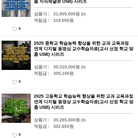
춤 지식채널ⓔ USB) 시리즈
상품가 :
31,905,000원
(0)
적립금 :
319,050원
0
2025 중학교 학습능력 향상을 위한 교과 교육과정
연계 디지털 동영상 교수학습자료(교사 선정 학교 맞
춤 USB) 시리즈
상품가 :
30,510,000원
(0)
적립금 :
305,100원
0
2025 고등학교 학습능력 향상을 위한 교과 교육과정
연계 디지털 동영상 교수학습자료(교사 선정 학교 맞
춤 USB) 시리즈
상품가 :
30,285,000원
(0)
적립금 :
302,850원
0