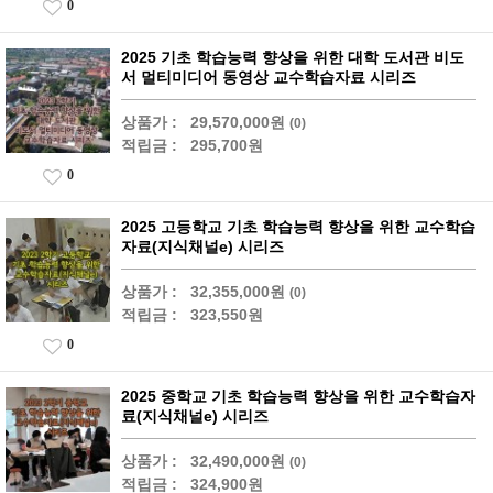
0
2025 기초 학습능력 향상을 위한 대학 도서관 비도
서 멀티미디어 동영상 교수학습자료 시리즈
상품가 :
29,570,000원
(0)
적립금 :
295,700원
0
2025 고등학교 기초 학습능력 향상을 위한 교수학습
자료(지식채널e) 시리즈
상품가 :
32,355,000원
(0)
적립금 :
323,550원
0
2025 중학교 기초 학습능력 향상을 위한 교수학습자
료(지식채널e) 시리즈
상품가 :
32,490,000원
(0)
적립금 :
324,900원