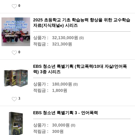
0
2025 초등학교 기초 학습능력 향상을 위한 교수학습
자료(지식채널e) 시리즈
상품가 :
32,130,000원
(0)
적립금 :
321,300원
0
EBS 청소년 특별기획 (학교폭력/10대 자살/언어폭
력) 3종 시리즈
상품가 :
180,000원
(0)
적립금 :
1,800원
3
EBS 청소년 특별기획 3 - 언어폭력
상품가 :
30,000원
(0)
적립금 :
300원