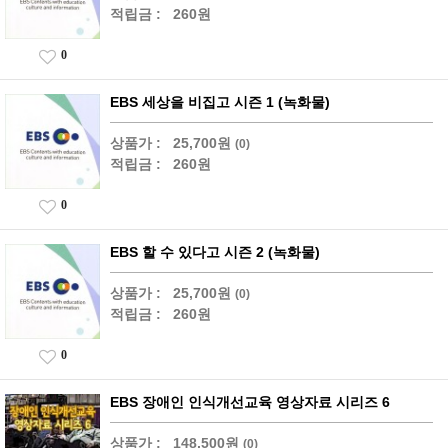
적립금 :
260원
0
EBS 세상을 비집고 시즌 1 (녹화물)
상품가 :
25,700원
(0)
적립금 :
260원
0
EBS 할 수 있다고 시즌 2 (녹화물)
상품가 :
25,700원
(0)
적립금 :
260원
0
EBS 장애인 인식개선교육 영상자료 시리즈 6
상품가 :
148,500원
(0)