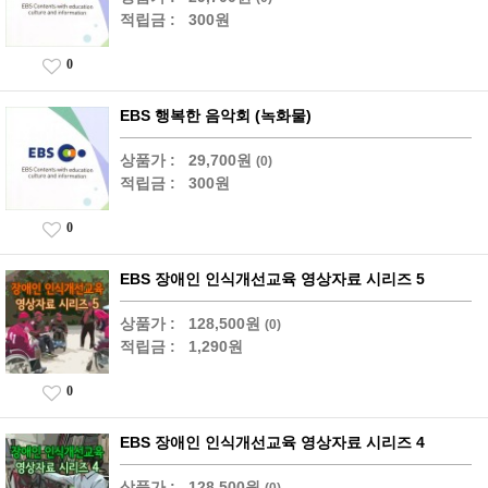
적립금 :
300원
0
EBS 행복한 음악회 (녹화물)
상품가 :
29,700원
(0)
적립금 :
300원
0
EBS 장애인 인식개선교육 영상자료 시리즈 5
상품가 :
128,500원
(0)
적립금 :
1,290원
0
EBS 장애인 인식개선교육 영상자료 시리즈 4
상품가 :
128,500원
(0)