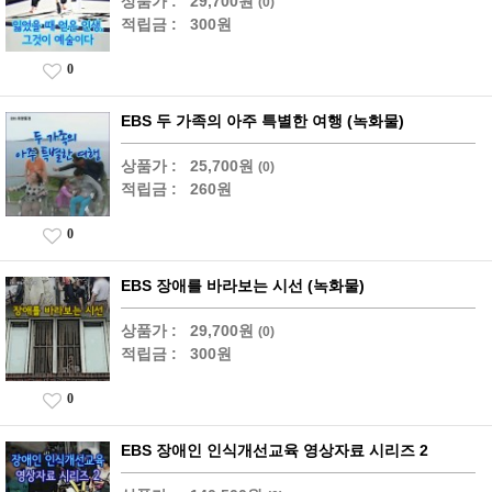
상품가 :
29,700원
(0)
적립금 :
300원
0
EBS 두 가족의 아주 특별한 여행 (녹화물)
상품가 :
25,700원
(0)
적립금 :
260원
0
EBS 장애를 바라보는 시선 (녹화물)
상품가 :
29,700원
(0)
적립금 :
300원
0
EBS 장애인 인식개선교육 영상자료 시리즈 2