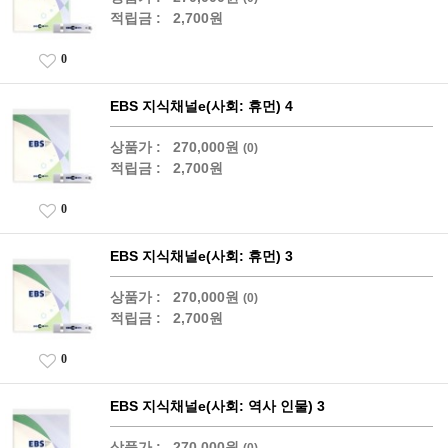
적립금 :
2,700원
0
EBS 지식채널e(사회: 휴먼) 4
상품가 :
270,000원
(0)
적립금 :
2,700원
0
EBS 지식채널e(사회: 휴먼) 3
상품가 :
270,000원
(0)
적립금 :
2,700원
0
EBS 지식채널e(사회: 역사 인물) 3
상품가 :
270,000원
(0)