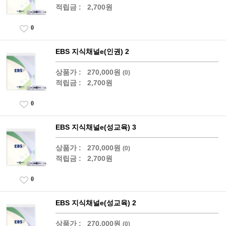
적립금 :
2,700원
0
EBS 지식채널e(인권) 2
상품가 :
270,000원
(0)
적립금 :
2,700원
0
EBS 지식채널e(성교육) 3
상품가 :
270,000원
(0)
적립금 :
2,700원
0
EBS 지식채널e(성교육) 2
상품가 :
270,000원
(0)