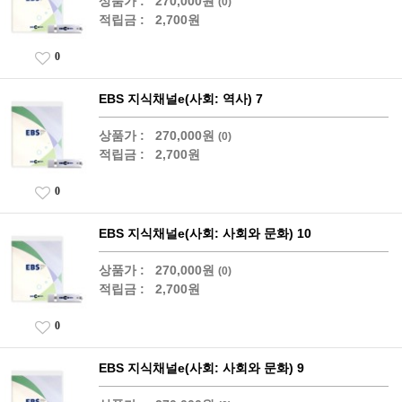
상품가 :
270,000원
(0)
적립금 :
2,700원
0
EBS 지식채널e(사회: 역사) 7
상품가 :
270,000원
(0)
적립금 :
2,700원
0
EBS 지식채널e(사회: 사회와 문화) 10
상품가 :
270,000원
(0)
적립금 :
2,700원
0
EBS 지식채널e(사회: 사회와 문화) 9