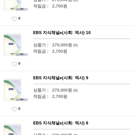
적립금 :
2,700원
0
EBS 지식채널e(사회: 역사) 10
상품가 :
270,000원
(0)
적립금 :
2,700원
0
EBS 지식채널e(사회: 역사) 9
상품가 :
270,000원
(0)
적립금 :
2,700원
0
EBS 지식채널e(사회: 역사) 8