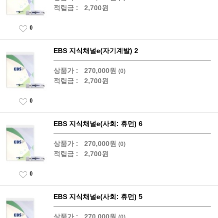
적립금 :
2,700원
0
EBS 지식채널e(자기계발) 2
상품가 :
270,000원
(0)
적립금 :
2,700원
0
EBS 지식채널e(사회: 휴먼) 6
상품가 :
270,000원
(0)
적립금 :
2,700원
0
EBS 지식채널e(사회: 휴먼) 5
상품가 :
270,000원
(0)