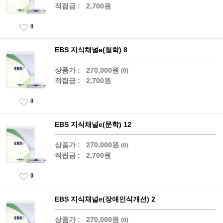
적립금 :
2,700원
0
EBS 지식채널e(철학) 8
상품가 :
270,000원
(0)
적립금 :
2,700원
0
EBS 지식채널e(문학) 12
상품가 :
270,000원
(0)
적립금 :
2,700원
0
EBS 지식채널e(장애인식개선) 2
상품가 :
270,000원
(0)