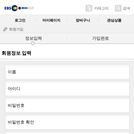
카테고리
검색
로그인
마이페이지
장바구니
관심상품
회원가입
정보입력
가입완료
회원정보 입력
이름
아이디
비밀번호
비밀번호 확인