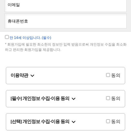
이메일
휴대폰번호
만 14세 이상입니다. (필수)
* 회원가입에 필요한 최소한의 정보만 입력 받음으로써 개인정보 수집을 최소화
하고 편리한 회원가입을 제공합니다.
이용약관
동의
[필수] 개인정보 수집·이용 동의
동의
[선택] 개인정보 수집·이용 동의
동의