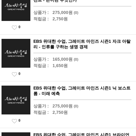
전트 - 돈이란 무엇인가
상품가 :
275,000원
(0)
적립금 :
2,750원
0
EBS 위대한 수업, 그레이트 마인즈 시즌1 자크 아탈
리 - 인류를 구하는 생명 경제
상품가 :
165,000원
(0)
적립금 :
1,650원
0
EBS 위대한 수업, 그레이트 마인즈 시즌1 닉 보스트
롬 - 미래 예측
상품가 :
275,000원
(0)
적립금 :
2,750원
0
EBS 위대한 수업, 그레이트 마인즈 시즌1 브라이언