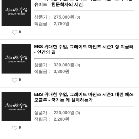
슈미트 - 천문학자의 시간
상품가 :
275,000원
(0)
적립금 :
2,750원
0
EBS 위대한 수업, 그레이트 마인즈 시즌1 장 지글러
- 인간의 길
상품가 :
330,000원
(0)
적립금 :
3,300원
0
EBS 위대한 수업, 그레이트 마인즈 시즌1 대런 애쓰
모글루 - 국가는 왜 실패하는가
상품가 :
220,000원
(0)
적립금 :
2,200원
0