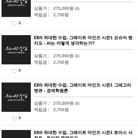
상품가 :
275,000원
(0)
적립금 :
2,750원
0
EBS 위대한 수업, 그레이트 마인즈 시즌1 요슈아 벤
지오 - AI는 어떻게 생각하는가?
상품가 :
275,000원
(0)
적립금 :
2,750원
0
EBS 위대한 수업, 그레이트 마인즈 시즌1 그레고리
맨큐 - 경제학원론
상품가 :
275,000원
(0)
적립금 :
2,750원
0
EBS 위대한 수업, 그레이트 마인즈 시즌1 토마스 사