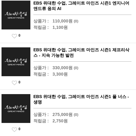
EBS 위대한 수업, 그레이트 마인즈 시즌1 엔지니어
앤드류 응의 AI
상품가 :
110,000원
(0)
적립금 :
1,100원
0
EBS 위대한 수업, 그레이트 마인즈 시즌1 제프리삭
스 - 지속 가능한 발전
상품가 :
330,000원
(0)
적립금 :
3,300원
0
EBS 위대한 수업, 그레이트 마인즈 시즌1 폴 너스 -
생명
상품가 :
275,000원
(0)
적립금 :
2,750원
0