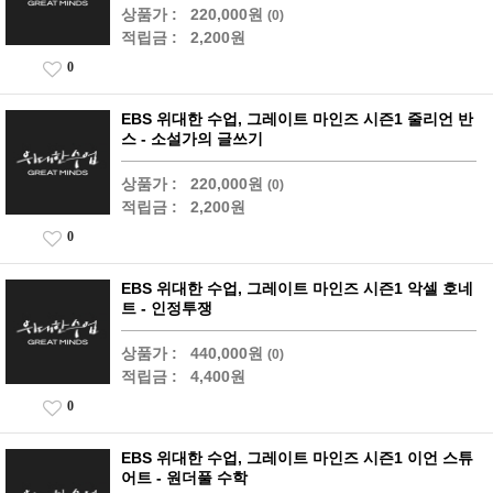
상품가 :
220,000원
(0)
적립금 :
2,200원
0
EBS 위대한 수업, 그레이트 마인즈 시즌1 줄리언 반
스 - 소설가의 글쓰기
상품가 :
220,000원
(0)
적립금 :
2,200원
0
EBS 위대한 수업, 그레이트 마인즈 시즌1 악셀 호네
트 - 인정투쟁
상품가 :
440,000원
(0)
적립금 :
4,400원
0
EBS 위대한 수업, 그레이트 마인즈 시즌1 이언 스튜
어트 - 원더풀 수학