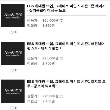
EBS 위대한 수업, 그레이트 마인즈 시즌1 존 헤네시
- 실리콘밸리의 성공 노트
상품가 :
165,000원
(0)
적립금 :
1,650원
0
EBS 위대한 수업, 그레이트 마인즈 시즌1 어윈체머
런스키 - 세계의 헌법 1
상품가 :
275,000원
(0)
적립금 :
2,750원
0
EBS 위대한 수업, 그레이트 마인즈 시즌1 조지프 르
두 - 공포의 뇌과학
상품가 :
275,000원
(0)
적립금 :
2,750원
0